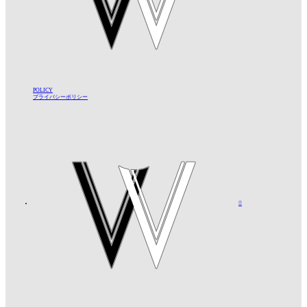
POLICY
プライバシーポリシー
