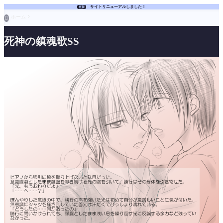
サイトリニューアルしました！
更新
ホーム

死神の鎮魂歌SS