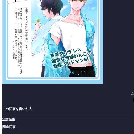
こ
この記事を書いた人
wingsweb
関連記事