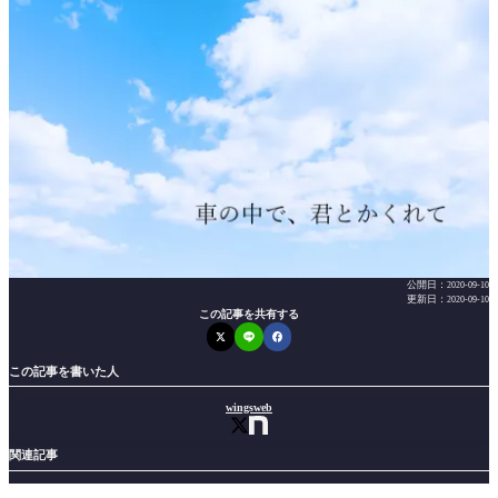
公開日：
2020-09-10
更新日：
2020-09-10
この記事を共有する
この記事を書いた人
wingsweb
関連記事