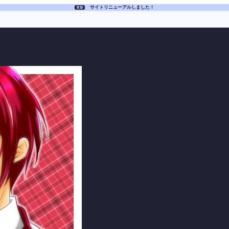
サイトリニューアルしました！
更新