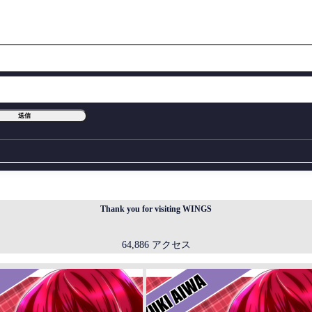
Thank you for visiting WINGS
64,886 アクセス