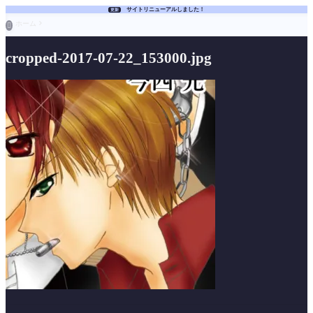
サイトリニューアルしました！
更新
ホーム

cropped-2017-07-22_153000.jpg