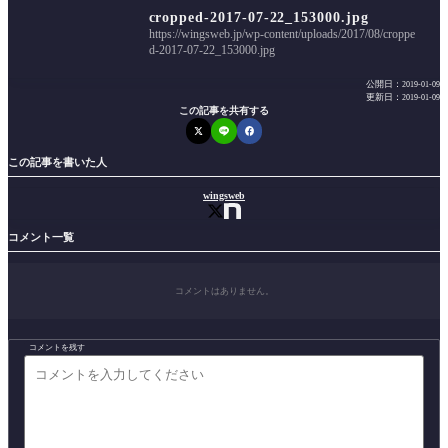
cropped-2017-07-22_153000.jpg
https://wingsweb.jp/wp-content/uploads/2017/08/croppe
d-2017-07-22_153000.jpg
公開日：
2019-01-09
更新日：
2019-01-09
この記事を共有する
この記事を書いた人
wingsweb
コメント一覧
コメントはありません。
コメントを残す