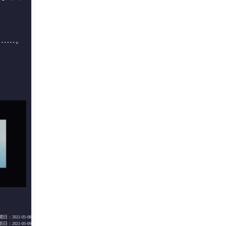
……。
開日：
2021-05-08
新日：
2021-05-09