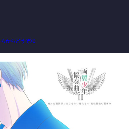
らからどうぞ♪