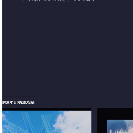
関連するお勧め投稿