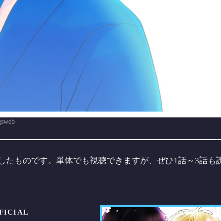
web
したものです。単体でも視聴できますが、ぜひ1話～3話も
ICIAL