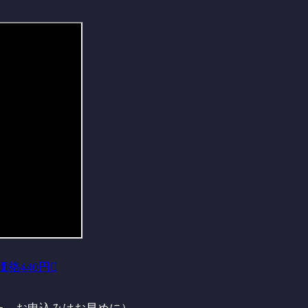
価格440円