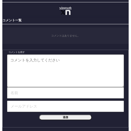
wingsweb
コメント一覧
コメントはありません。
コメントを残す