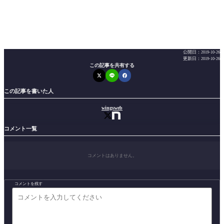
公開日：
2019-10-26
更新日：
2019-10-26
この記事を共有する
この記事を書いた人
wingsweb
コメント一覧
コメントはありません。
コメントを残す