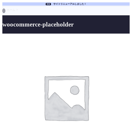
サイトリニューアルしました！
更新
ホーム

woocommerce-placeholder