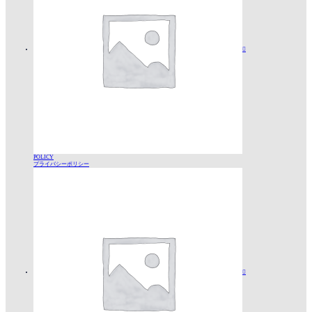

POLICY
プライバシーポリシー
